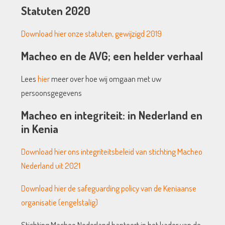
Statuten 2020
Download hier onze statuten, gewijzigd 2019
Macheo en de AVG; een helder verhaal
Lees
hier
meer over hoe wij omgaan met uw
persoonsgegevens
Macheo en integriteit: in Nederland en
in Kenia
Download hier ons integriteitsbeleid van stichting Macheo
Nederland uit 2021
Download hier de safeguarding policy van de Keniaanse
organisatie (engelstalig)
Stichting Macheo Nederland hanteert in het kader van de