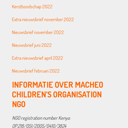
Kerstboodschap 2022
Extra nieuwsbrief november 2022
Nieuwsbrief november 2022
Nieuwsbrief juni 2022
Extra nieuwsbrief april 2022
Nieuwsbrief februari 2022
INFORMATIE OVER MACHEO
CHILDREN’S ORGANISATION
NGO
NGO registration number Kenya:
OP.218/051/2005/0410/3824