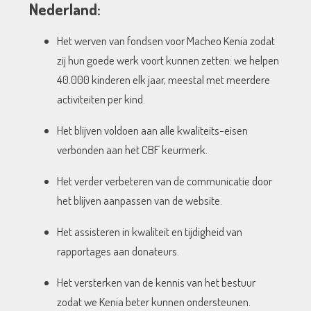
Nederland:
Het werven van fondsen voor Macheo Kenia zodat
zij hun goede werk voort kunnen zetten: we helpen
40.000 kinderen elk jaar, meestal met meerdere
activiteiten per kind.
Het blijven voldoen aan alle kwaliteits-eisen
verbonden aan het CBF keurmerk.
Het verder verbeteren van de communicatie door
het blijven aanpassen van de website.
Het assisteren in kwaliteit en tijdigheid van
rapportages aan donateurs.
Het versterken van de kennis van het bestuur
zodat we Kenia beter kunnen ondersteunen.