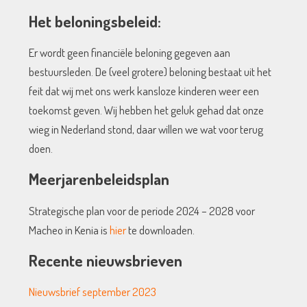
Het beloningsbeleid:
Er wordt geen financiële beloning gegeven aan
bestuursleden. De (veel grotere) beloning bestaat uit het
feit dat wij met ons werk kansloze kinderen weer een
toekomst geven. Wij hebben het geluk gehad dat onze
wieg in Nederland stond, daar willen we wat voor terug
doen.
Meerjarenbeleidsplan
Strategische plan voor de periode 2024 – 2028 voor
Macheo in Kenia is
hier
te downloaden.
Recente nieuwsbrieven
Nieuwsbrief september 2023