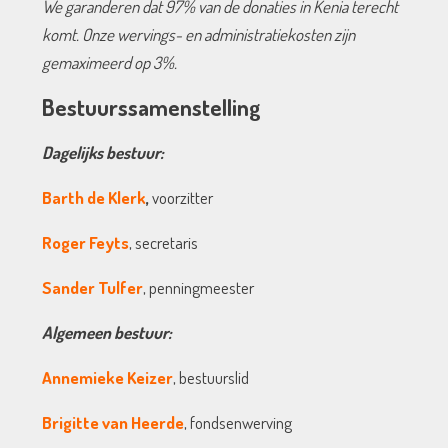
We garanderen dat 97% van de donaties in Kenia terecht
komt. Onze wervings- en administratiekosten zijn
gemaximeerd op 3%.
Bestuurssamenstelling
Dagelijks bestuur:
Barth de Klerk
,
voorzitter
Roger Feyts
, secretaris
Sander Tulfer
, penningmeester
Algemeen bestuur:
Annemieke Keizer
, bestuurslid
Brigitte van Heerde
, fondsenwerving