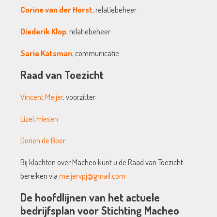
Corine van der Horst
, relatiebeheer
Diederik Klop
, relatiebeheer
Sarie Katsman
, communicatie
Raad van Toezicht
Vincent Meijer
, voorzitter
Lizet Friesen
Dorien de Boer
Bij klachten over Macheo kunt u de Raad van Toezicht
bereiken via
meijervpj@gmail.com
De hoofdlijnen van het actuele
bedrijfsplan voor Stichting Macheo