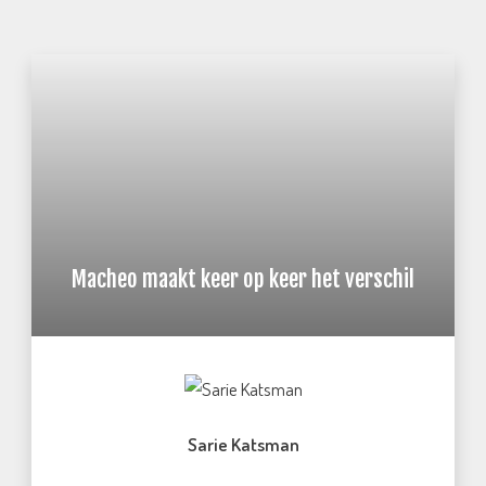
Macheo maakt keer op keer het verschil
Sarie Katsman