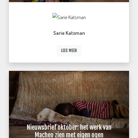
Sarie Katsman
LEES MEER
Nieuwsbrief oktober: het werk van
Macheo zien met eigen ogen