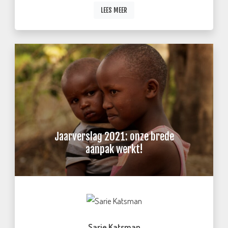
LEES MEER
Jaarverslag 2021: onze brede
aanpak werkt!
Sarie Katsman