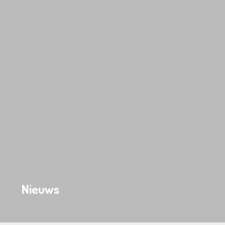
Nieuws