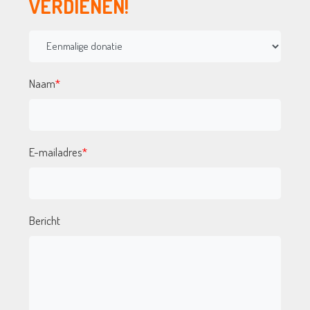
VERDIENEN!
Naam
*
E-mailadres
*
Bericht