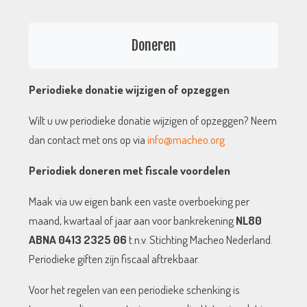
Periodieke donatie wijzigen of opzeggen
Wilt u uw periodieke donatie wijzigen of opzeggen? Neem
dan contact met ons op via
info@macheo.org
Periodiek doneren met fiscale voordelen
Maak via uw eigen bank een vaste overboeking per
maand, kwartaal of jaar aan voor bankrekening
NL80
ABNA 0413 2325 06
t.n.v. Stichting Macheo Nederland.
Periodieke giften zijn fiscaal aftrekbaar.
Voor het regelen van een periodieke schenking is