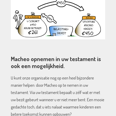
Macheo opnemen in uw testament is
ook een mogelijkheid.
U kunt onze organisatie nog op een heel bijzondere
manier helpen: door Macheo op te nemen in uw
testament. Via uw testament bepaalt u zélf wat er met
uw bezit gebeurt wanneer u er niet meer bent. Een mooie
gedachte toch, dat u iets nalaat waarmee kinderen een
betere toekomst kunnen opbouwen?