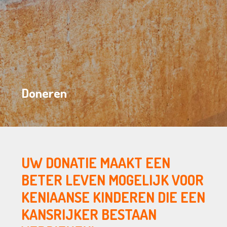
Doneren
UW DONATIE MAAKT EEN
BETER LEVEN MOGELIJK VOOR
KENIAANSE KINDEREN DIE EEN
KANSRIJKER BESTAAN